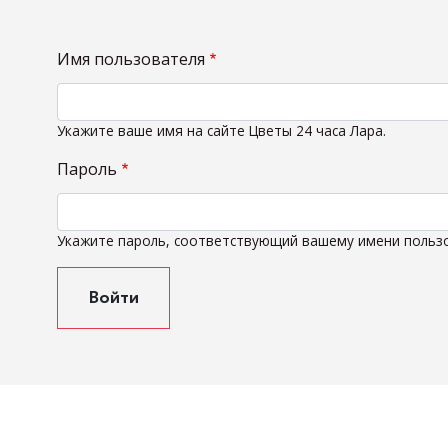
Имя пользователя
Укажите ваше имя на сайте Цветы 24 часа Лара.
Пароль
Укажите пароль, соответствующий вашему имени польз