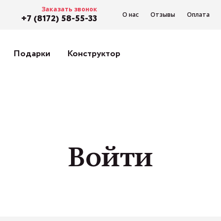
Заказать звонок
О нас
Отзывы
Оплата
+7 (8172) 58-55-33
Подарки
Конструктор
Войти