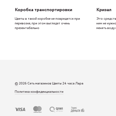
Коробка транспортировки
Кризал
Цветы в такой коробке не повредятся при
Это средств
перевозке, при этом выглядят очень
ним не нужн
презентабельно
менять воду 
©
2026 Сеть магазинов Цветы 24 часа Лара
Политика конфиденциальности