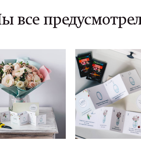
ы все предусмотре