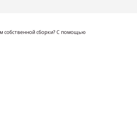
ом собственной сборки? С помощью