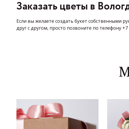
Заказать цветы в Волог
Если вы желаете создать букет собственными ру
друг с другом, просто позвоните по телефону +
М