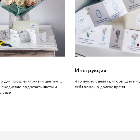
Инструкция
о для продления жизни цветам. С
Что нужно сделать, чтобы цветы ч
о ежедневно подрезать цветы и
себя хорошо долгое время
в вазе