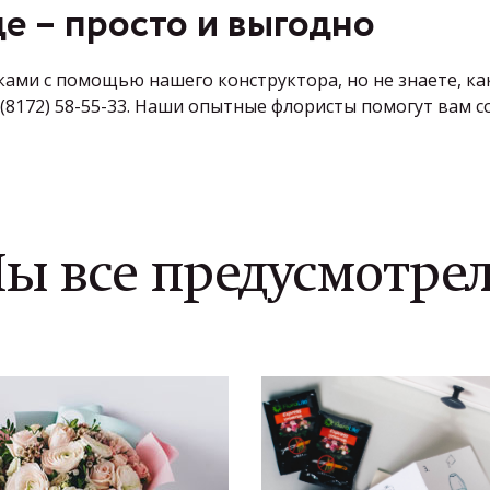
де
– просто и выгодно
ками с помощью нашего конструктора, но не знаете, ка
7 (8172) 58-55-33. Наши опытные флористы помогут вам
ы все предусмотре