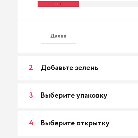
Далее
2
Добавьте зелень
3
Выберите упаковку
4
Выберите открытку