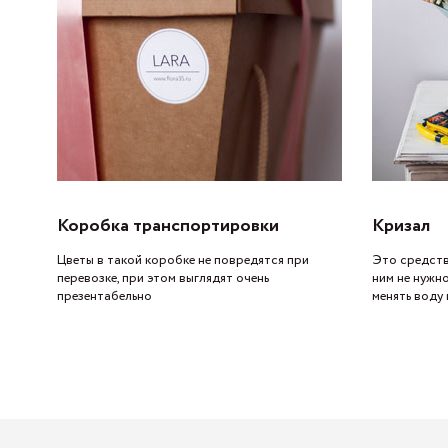
Коробка транспортировки
Кризал
Цветы в такой коробке не повредятся при
Это средств
перевозке, при этом выглядят очень
ним не нужн
презентабельно
менять воду 