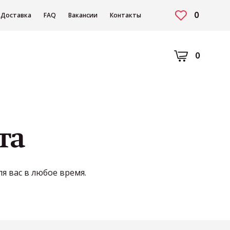
0
Доставка
FAQ
Вакансии
Контакты
0
та
я вас в любое время.