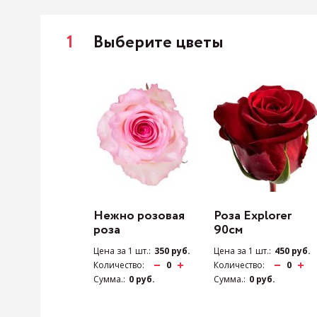
1
Выберите цветы
Нежно розовая
Роза Explorer
роза
90см
Цена за 1 шт.:
350 руб.
Цена за 1 шт.:
450 руб.
Количество:
0
Количество:
0
Сумма.:
0 руб.
Сумма.:
0 руб.