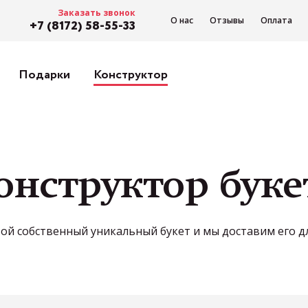
Заказать звонок
О нас
Отзывы
Оплата
+7 (8172) 58-55-33
Подарки
Конструктор
онструктор буке
ой собственный уникальный букет и мы доставим его дл