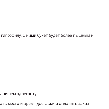
гипсофилу. С ними букет будет более пышным и
напишем адресанту.
ать место и время доставки и оплатить заказ.