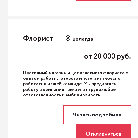
Флорист
Вологда
от 20 000 руб.
Цветочный магазин ищет классного флориста с
опытом работы, готового много и интересно
работать в нашей команде. Мы предлагаем
работу в компании, где ценят трудолюбие,
ответственность и амбициозность.
Читать подробнее
Откликнуться