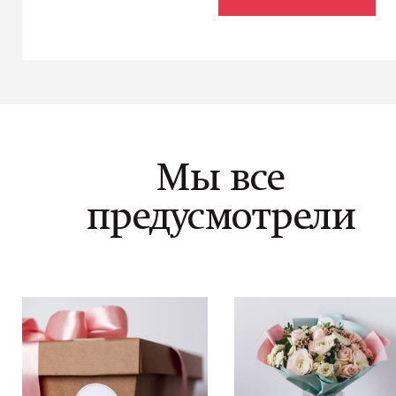
Мы все
предусмотрели