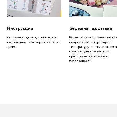
Инструкция
Бережная доставка
Что нужно сделать, чтобы цветы
Курьер аккуратно везёт заказ 
чувствовали себя хорошо долгое
получателю: Контролирует
время
температуру в машине, выделя
букету отдельное место и
пристегивает его ремнём
безопасности.