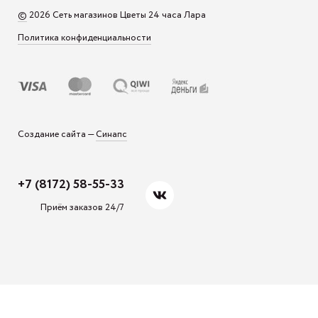
©
2026 Сеть магазинов Цветы 24 часа Лара
Политика конфиденциальности
Синапс
Создание сайта —
+7 (8172) 58-55-33
Приём заказов 24/7