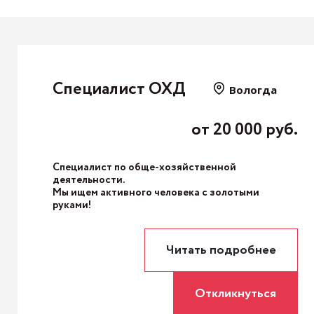
Специалист ОХД
Вологда
от 20 000 руб.
Специалист по обще-хозяйственной
деятельности.
Мы ищем активного человека с золотыми
руками!
Читать подробнее
Откликнуться