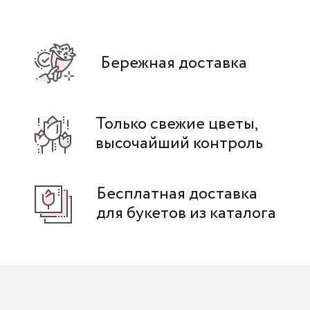
Бережная доставка
Только свежие цветы,
высочайший контроль
Бесплатная доставка
для букетов из каталога