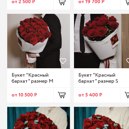
от 2 500 Р
от 19 700 Р
Букет "Красный
Букет "Красный
бархат" размер M
бархат" размер S
от 10 500 Р
от 5 400 Р