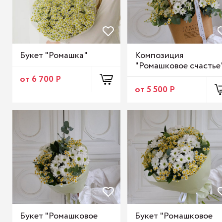
Букет "Ромашка"
Композиция
"Ромашковое счастье
от 6 700 Р
от 5 500 Р
Букет "Ромашковое
Букет "Ромашковое