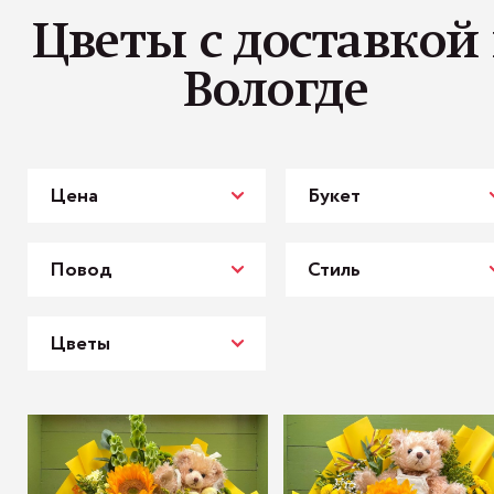
Цветы с доставкой 
Вологде
Цена
Букет
Повод
Стиль
Цветы