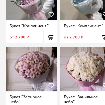
Букет "Комплимент"
Букет "Комплимент "
от 2 700 Р
от 2 700 Р
Букет "Зефирное
Букет "Ванильное
небо"
небо"