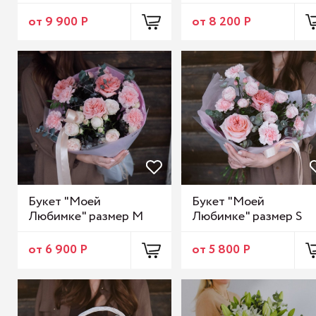
от 9 900 Р
от 8 200 Р
Букет "Моей
Букет "Моей
Любимке" размер М
Любимке" размер S
от 6 900 Р
от 5 800 Р