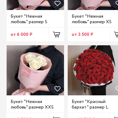
Букет "Нежная
Букет "Нежная
любовь" размер S
любовь" размер XS
от 6 000 Р
от 3 500 Р
Букет "Нежная
Букет "Красный
любовь" размер XXS
бархат" размер L